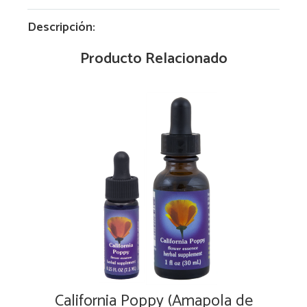
Descripción:
Producto Relacionado
California Poppy (Amapola de