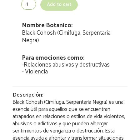
Negra)
Add to cart
quantity
Nombre Botanico:
Black Cohosh (Cimífuga, Serpentaria
Negra)
Para emociones como:
-
Relaciones abusivas y destructivas
-
Violencia
Descripción:
Black Cohosh (Cimífuga, Serpentaria Negra) es una
esencia útil para aquellos que se encuentran
atrapados en relaciones o estilos de vida violentos,
abusivos o adictivos y que pueden albergar
sentimientos de venganza o destrucción. Esta
esencia ayuda a afrontar y transformar situaciones