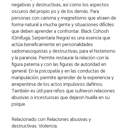
negativas y destructivas, así como los aspectos
oscuros del propio yo y de los demás. Para
personas con carisma y magnetismo que atraen de
forma natural a mucha gente y situaciones difíciles
que deben aprender a confrontar. Black Cohosh
(Cimífuga, Serpentaria Negra) es una esencia que
actúa beneficamente en personalidades
sadomasoquistas y destructivas, para el histerismo
y la paranoia. Permite restaurar la relación con la
figura paterna y con las figuras de autoridad en
general. En la psicopatía y en las conductas de
manipulación, permite aprender de la experiencia y
arrepentirse de los actos impulsivos dañinos.
También es útil para niños que sufrieron relaciones
abusivas o incestuosas que dejaron huella en su
psique.
Relacionado con
Relaciones abusivas y
destructivas. Violencia.