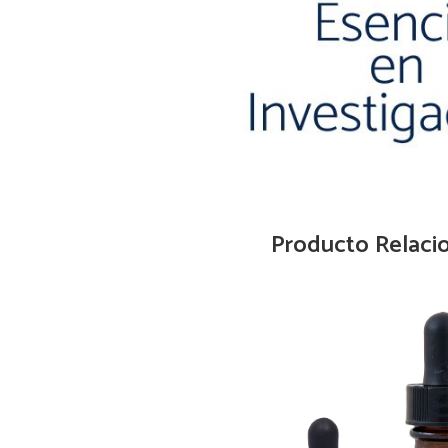
Producto Relaci