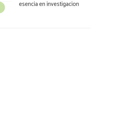
esencia en investigacion