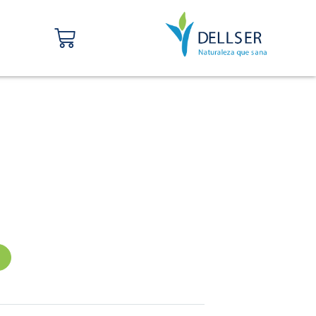
Carrito