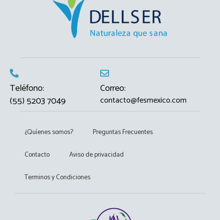
Teléfono:
Correo:
(55) 5203 7049
contacto@fesmexico.com
¿Quíenes somos?
Preguntas Frecuentes
Contacto
Aviso de privacidad
Terminos y Condiciones