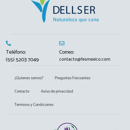
Teléfono:
Correo:
(55) 5203 7049
contacto@fesmexico.com
¿Quíenes somos?
Preguntas Frecuentes
Contacto
Aviso de privacidad
Terminos y Condiciones