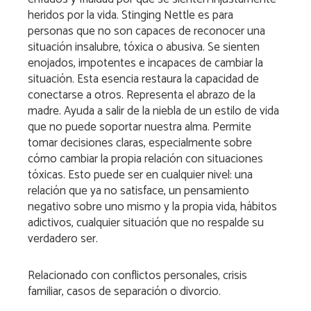
heridos por la vida. Stinging Nettle es para
personas que no son capaces de reconocer una
situación insalubre, tóxica o abusiva. Se sienten
enojados, impotentes e incapaces de cambiar la
situación. Esta esencia restaura la capacidad de
conectarse a otros. Representa el abrazo de la
madre. Ayuda a salir de la niebla de un estilo de vida
que no puede soportar nuestra alma. Permite
tomar decisiones claras, especialmente sobre
cómo cambiar la propia relación con situaciones
tóxicas. Esto puede ser en cualquier nivel: una
relación que ya no satisface, un pensamiento
negativo sobre uno mismo y la propia vida, hábitos
adictivos, cualquier situación que no respalde su
verdadero ser.
Relacionado con
conflictos personales, crisis
familiar, casos de separación o divorcio.