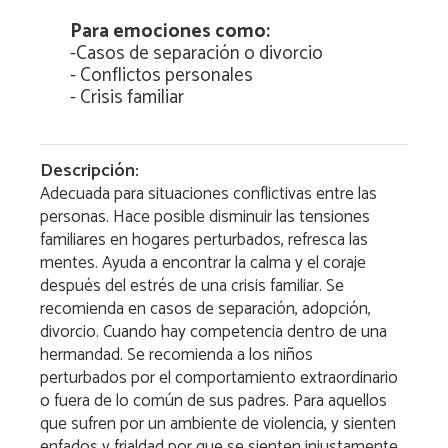
Para emociones como:
-
Casos de separación o divorcio
-
Conflictos personales
-
Crisis familiar
Descripción:
Adecuada para situaciones conflictivas entre las
personas. Hace posible disminuir las tensiones
familiares en hogares perturbados, refresca las
mentes. Ayuda a encontrar la calma y el coraje
después del estrés de una crisis familiar. Se
recomienda en casos de separación, adopción,
divorcio. Cuando hay competencia dentro de una
hermandad. Se recomienda a los niños
perturbados por el comportamiento extraordinario
o fuera de lo común de sus padres. Para aquellos
que sufren por un ambiente de violencia, y sienten
enfados y frialdad por que se sienten injustamente