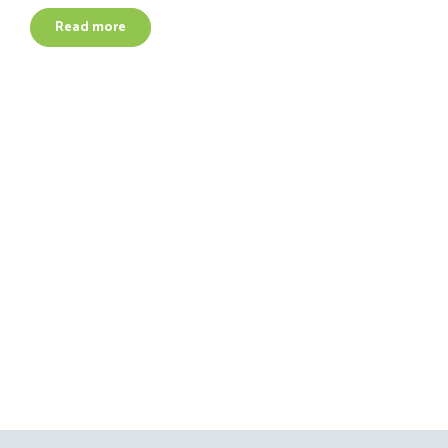
Read more