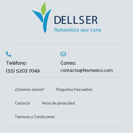
Teléfono:
Correo:
(55) 5203 7049
contacto@fesmexico.com
¿Quíenes somos?
Preguntas Frecuentes
Contacto
Aviso de privacidad
Terminos y Condiciones