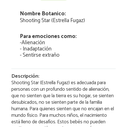
Nombre Botanico:
Shooting Star (Estrella Fugaz)
Para emociones como:
-
Alienación
-
Inadaptación
-
Sentirse extraño
Descripción:
Shooting Star (Estrella Fugaz) es adecuada para
personas con un profundo sentido de alienación,
que no sienten que la tierra es su hogar, se sienten
desubicados, no se sienten parte de la familia
humana. Para quienes sienten que no encajan en el
mundo físico. Para muchos niños, el nacimiento
está lleno de desafíos. Estos bebés no pueden