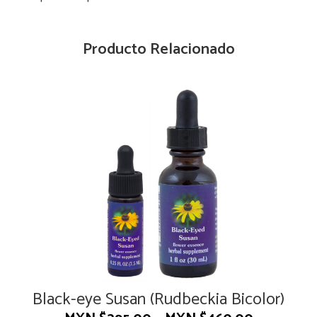
Producto Relacionado
Black-eye Susan (Rudbeckia Bicolor)