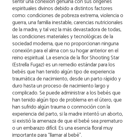
sentir una conexión genuina con sus orígenes
espirituales divinos debido a distintos factores
como: condiciones de pobreza extrema, violencia o
guerra, una familia inestable, carencias nutricionales
de la madre, y tal vez la más devastadora de todas,
las condiciones materiales y tecnológicas de la
sociedad moderna, que no proporcionan ninguna
conexión para el alma con su hogar anterior en el
reino espiritual. La esencia de la flor Shooting Star
(Estrella Fugaz) es un remedio estándar para los
bebés que han tenido algún tipo de experiencia
traumática de nacimiento, desde un parto rápido y
duro hasta un proceso de nacimiento largo y
complicado. Se puede administrar a los bebés que
han tenido algún tipo de problema en el útero, que
han sufrido algún trauma o conmoción con la
experiencia del parto, si la madre intentó un aborto,
si existió la amenaza de que el bebé sea prematuro
o un embarazo difícil. Es una esencia floral muy
importante para “llamar al bebé”.