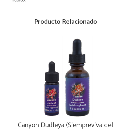
Producto Relacionado
Canyon Dudleya (Siempreviva del