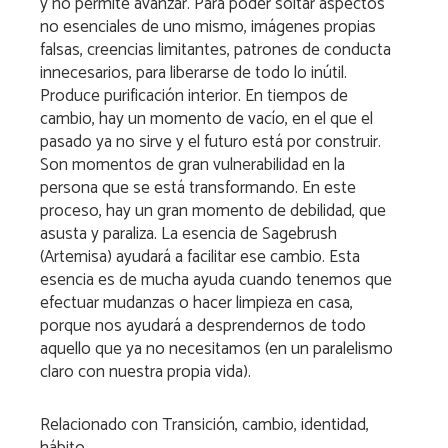
y no permite avanzar. Para poder soltar aspectos
no esenciales de uno mismo, imágenes propias
falsas, creencias limitantes, patrones de conducta
innecesarios, para liberarse de todo lo inútil.
Produce purificación interior. En tiempos de
cambio, hay un momento de vacío, en el que el
pasado ya no sirve y el futuro está por construir.
Son momentos de gran vulnerabilidad en la
persona que se está transformando. En este
proceso, hay un gran momento de debilidad, que
asusta y paraliza. La esencia de Sagebrush
(Artemisa) ayudará a facilitar ese cambio. Esta
esencia es de mucha ayuda cuando tenemos que
efectuar mudanzas o hacer limpieza en casa,
porque nos ayudará a desprendernos de todo
aquello que ya no necesitamos (en un paralelismo
claro con nuestra propia vida).
Relacionado con
Transición, cambio, identidad,
hábito.