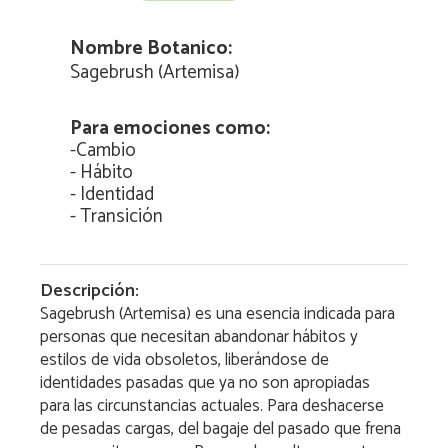
Nombre Botanico:
Sagebrush (Artemisa)
Para emociones como:
-
Cambio
-
Hábito
-
Identidad
-
Transición
Descripción:
Sagebrush (Artemisa) es una esencia indicada para
personas que necesitan abandonar hábitos y
estilos de vida obsoletos, liberándose de
identidades pasadas que ya no son apropiadas
para las circunstancias actuales. Para deshacerse
de pesadas cargas, del bagaje del pasado que frena