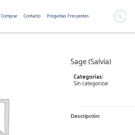
Comprar
Contacto
Preguntas Frecuentes
Sage (Salvia)
Categorías:
Sin categorizar
Descripción: