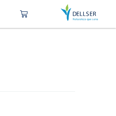
Carrito