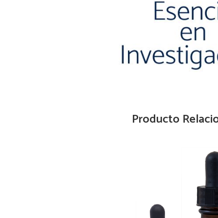
Producto Relaci