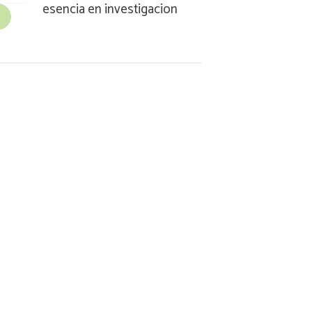
esencia en investigacion