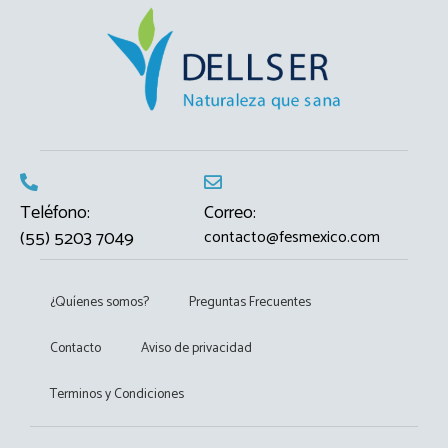
Teléfono:
Correo:
(55) 5203 7049
contacto@fesmexico.com
¿Quíenes somos?
Preguntas Frecuentes
Contacto
Aviso de privacidad
Terminos y Condiciones