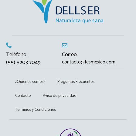
Teléfono:
Correo:
(55) 5203 7049
contacto@fesmexico.com
¿Quíenes somos?
Preguntas Frecuentes
Contacto
Aviso de privacidad
Terminos y Condiciones