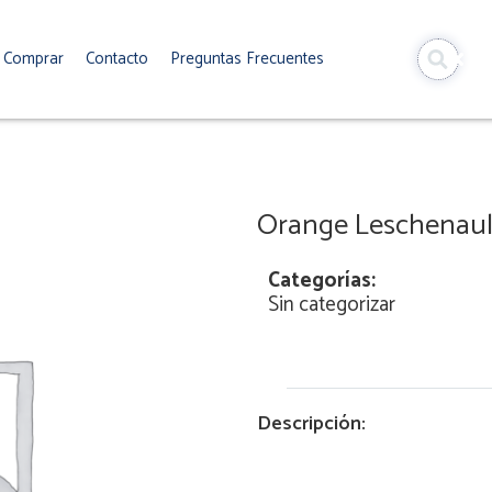
Comprar
Contacto
Preguntas Frecuentes
Orange Leschenault
Categorías:
Sin categorizar
Descripción: