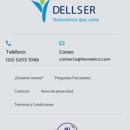
Teléfono:
Correo:
(55) 5203 7049
contacto@fesmexico.com
¿Quíenes somos?
Preguntas Frecuentes
Contacto
Aviso de privacidad
Terminos y Condiciones