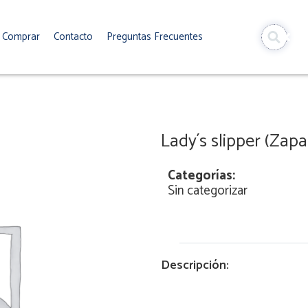
Comprar
Contacto
Preguntas Frecuentes
Lady´s slipper (Zapa
Categorías:
Sin categorizar
Descripción: