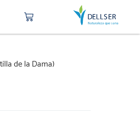
Carrito
tilla de la Dama)