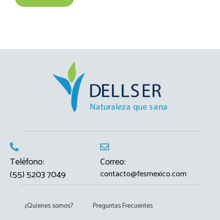
Teléfono:
Correo:
(55) 5203 7049
contacto@fesmexico.com
¿Quíenes somos?
Preguntas Frecuentes