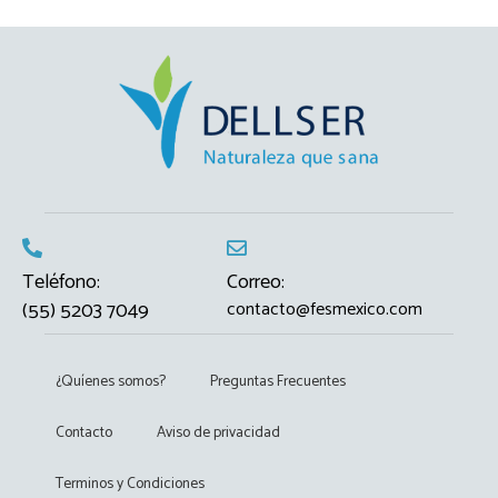
Teléfono:
Correo:
(55) 5203 7049
contacto@fesmexico.com
¿Quíenes somos?
Preguntas Frecuentes
Contacto
Aviso de privacidad
Terminos y Condiciones