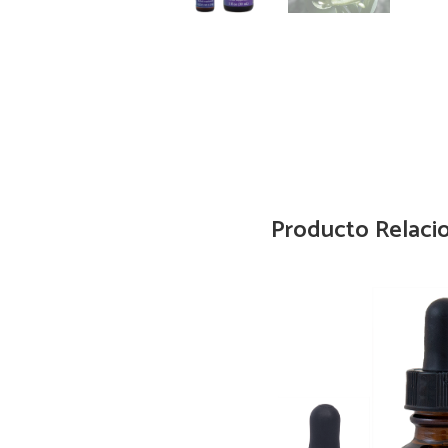
Producto Relaci