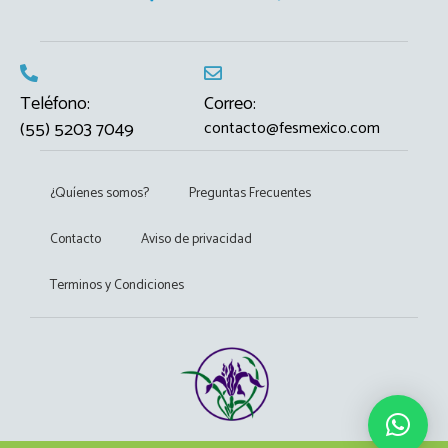
Teléfono:
Correo:
(55) 5203 7049
contacto@fesmexico.com
¿Quíenes somos?
Preguntas Frecuentes
Contacto
Aviso de privacidad
Terminos y Condiciones