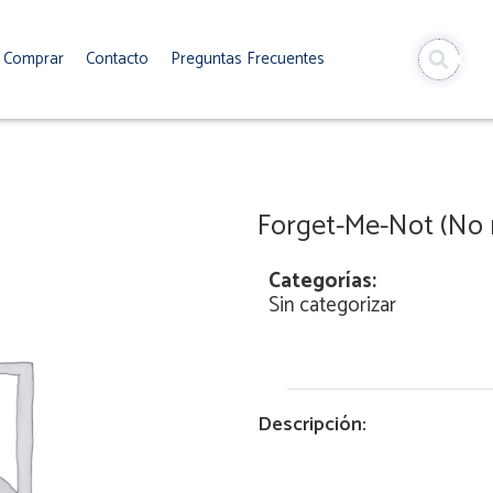
Comprar
Contacto
Preguntas Frecuentes
Forget-Me-Not (No 
Categorías:
Sin categorizar
Descripción: