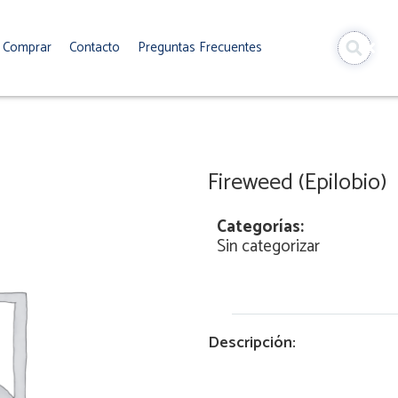
Comprar
Contacto
Preguntas Frecuentes
Fireweed (Epilobio)
Categorías:
Sin categorizar
Descripción: