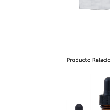
Producto Relaci