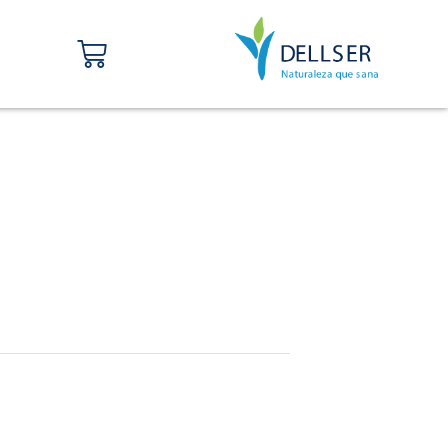
Carrito