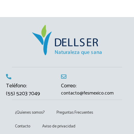
Teléfono:
Correo:
(55) 5203 7049
contacto@fesmexico.com
¿Quíenes somos?
Preguntas Frecuentes
Contacto
Aviso de privacidad