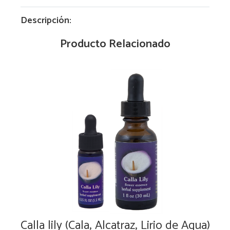
Descripción:
Producto Relacionado
Calla lily (Cala, Alcatraz, Lirio de Agua)