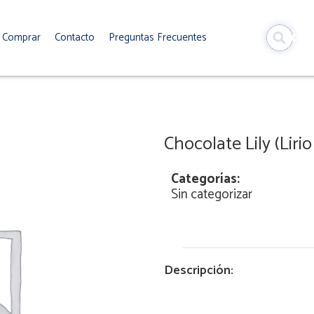
Comprar
Contacto
Preguntas Frecuentes
Chocolate Lily (Liri
Categorías:
Sin categorizar
Descripción: