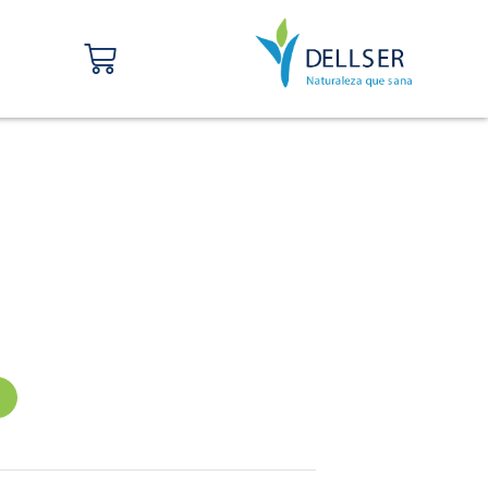
Carrito