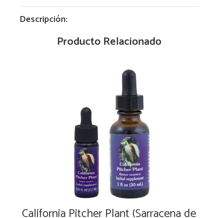
Descripción:
Producto Relacionado
California Pitcher Plant (Sarracena de