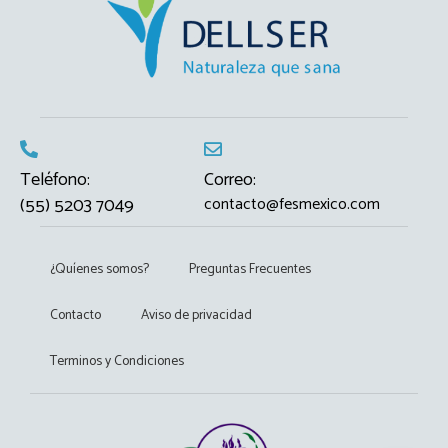
Teléfono:
Correo:
(55) 5203 7049
contacto@fesmexico.com
¿Quíenes somos?
Preguntas Frecuentes
Contacto
Aviso de privacidad
Terminos y Condiciones