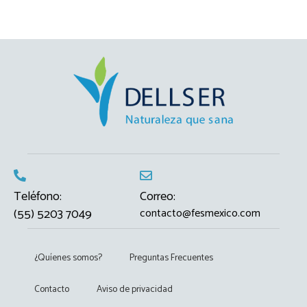
Teléfono:
Correo:
(55) 5203 7049
contacto@fesmexico.com
¿Quíenes somos?
Preguntas Frecuentes
Contacto
Aviso de privacidad