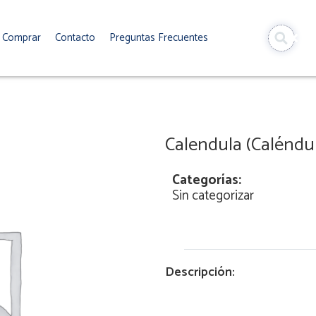
Comprar
Contacto
Preguntas Frecuentes
Calendula (Caléndu
Categorías:
Sin categorizar
Descripción: