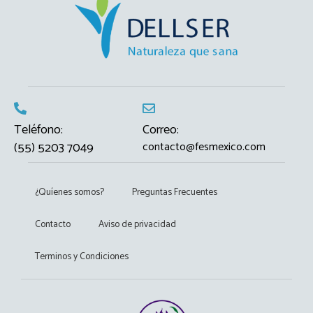
Teléfono:
Correo:
(55) 5203 7049
contacto@fesmexico.com
¿Quíenes somos?
Preguntas Frecuentes
Contacto
Aviso de privacidad
Terminos y Condiciones