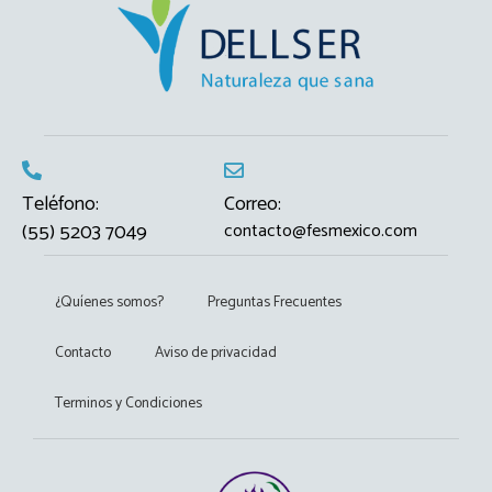
Teléfono:
Correo:
(55) 5203 7049
contacto@fesmexico.com
¿Quíenes somos?
Preguntas Frecuentes
Contacto
Aviso de privacidad
Terminos y Condiciones