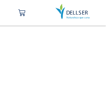
Carrito