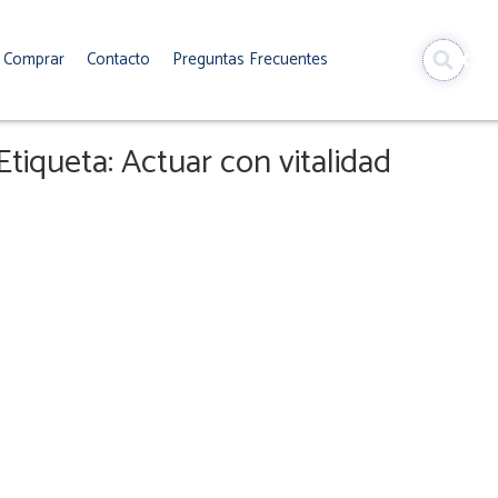
Comprar
Contacto
Preguntas Frecuentes
Etiqueta: Actuar con vitalidad