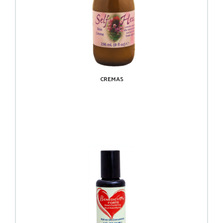
CREMAS