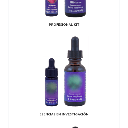
PROFESIONAL KIT
ESENCIAS EN INVESTIGACIÓN