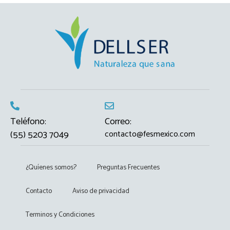
Teléfono:
Correo:
(55) 5203 7049
contacto@fesmexico.com
¿Quíenes somos?
Preguntas Frecuentes
Contacto
Aviso de privacidad
Terminos y Condiciones