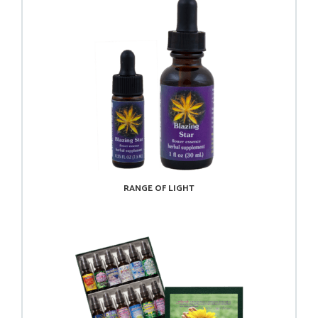
RANGE OF LIGHT