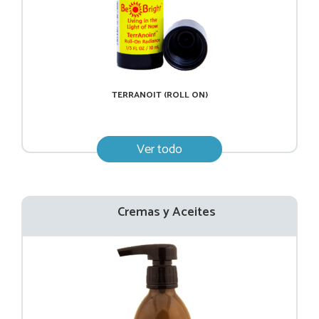
TERRANOIT (ROLL ON)
Ver todo
Cremas y Aceites