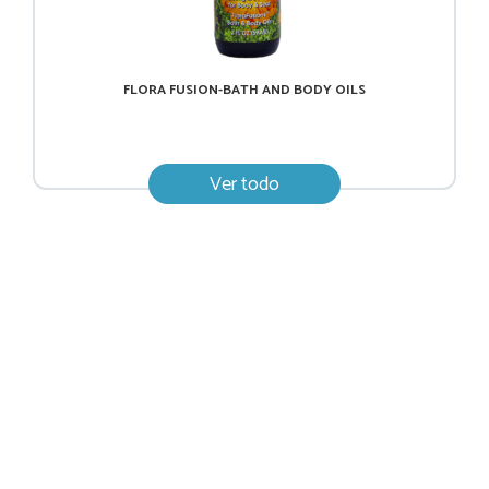
FLORA FUSION-BATH AND BODY OILS
Ver todo