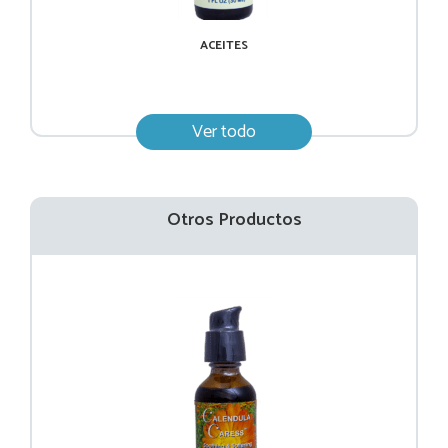
ACEITES
Ver todo
Otros Productos